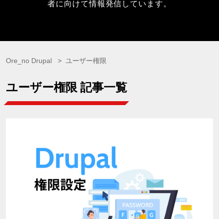
者に向けて情報発信しています。
Ore_no Drupal
ユーザー権限
ユーザー権限 記事一覧