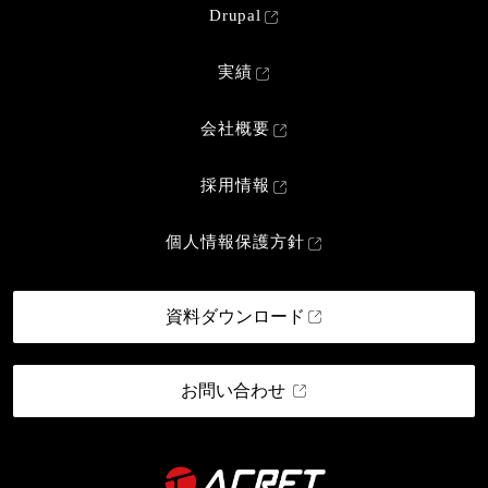
Drupal
実績
会社概要
採用情報
個人情報保護方針
資料ダウンロード
お問い合わせ