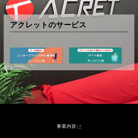
アクレットのサービス
事業内容