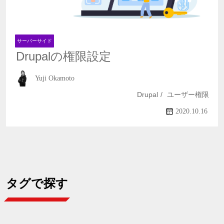
サーバーサイド
Drupalの権限設定
Yuji Okamoto
Drupal
ユーザー権限
2020.10.16
タグで探す