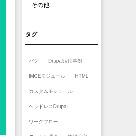
その他
タグ
バグ
Drupal活用事例
IMCEモジュール
HTML
カスタムモジュール
ヘッドレスDrupal
ワークフロー