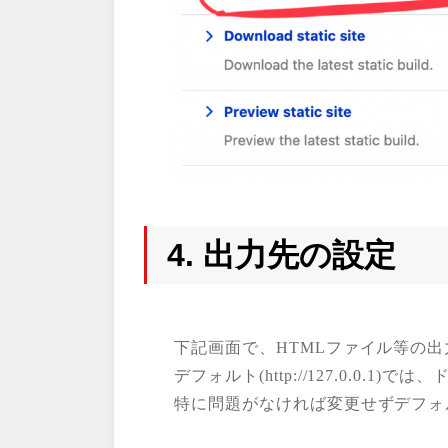
4. 出力先の設定
下記画面で、HTMLファイル等の
デフォルト(http://127.0.0.1
特に問題がなければ変更せずデフォ