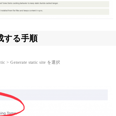
生成する手順
Generate static site を選択