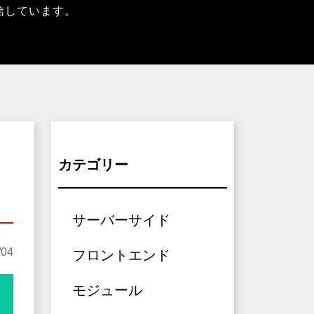
信しています。
カテゴリー
サーバーサイド
/04
フロントエンド
モジュール