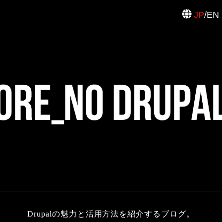
JP
/
EN
Drupalの魅力と活用方法を紹介するブログ。