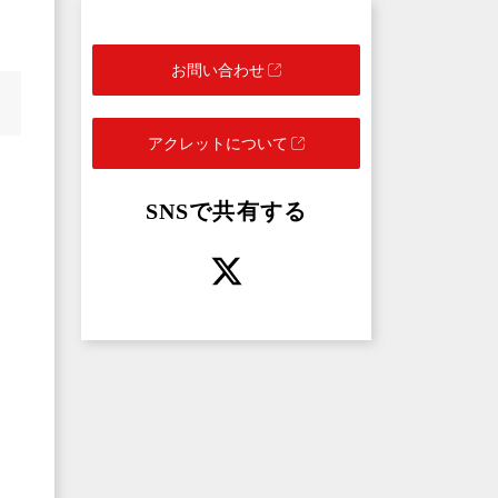
お問い合わせ
アクレットについて
SNSで共有する