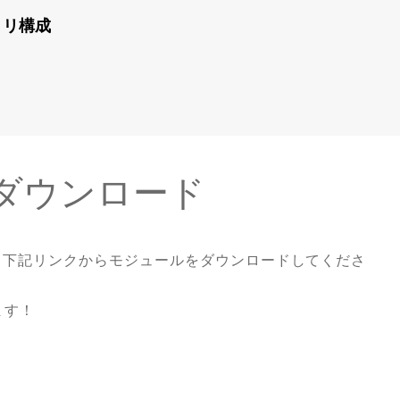
トリ構成
のダウンロード
す。下記リンクからモジュールをダウンロードしてくださ
ます！