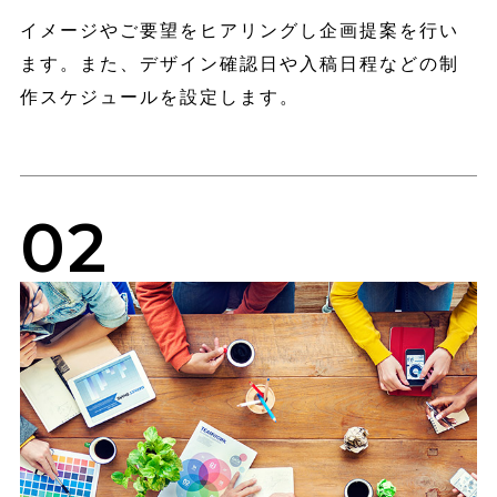
イメージやご要望をヒアリングし企画提案を行い
ます。また、デザイン確認日や入稿日程などの制
作スケジュールを設定します。
02