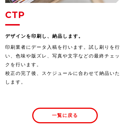
CTP
デザインを印刷し、納品します。
印刷業者にデータ入稿を行います。試し刷りを行
い、色味や版ズレ、写真や文字などの最終チェッ
クを行います。
校正の完了後、スケジュールに合わせて納品いた
します。
一覧に戻る