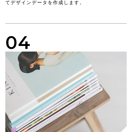
てデザインデータを作成します。
04