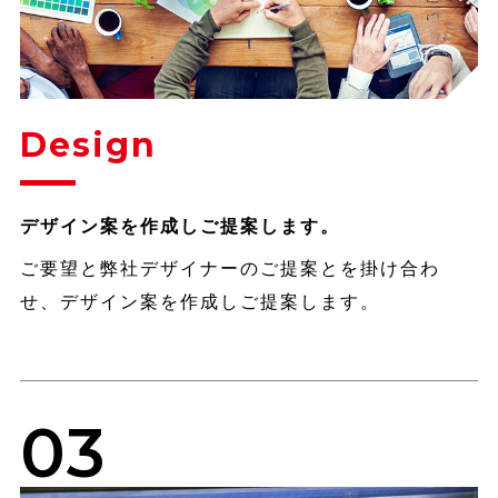
Design
デザイン案を作成しご提案します。
ご要望と弊社デザイナーのご提案とを掛け合わ
せ、デザイン案を作成しご提案します。
03