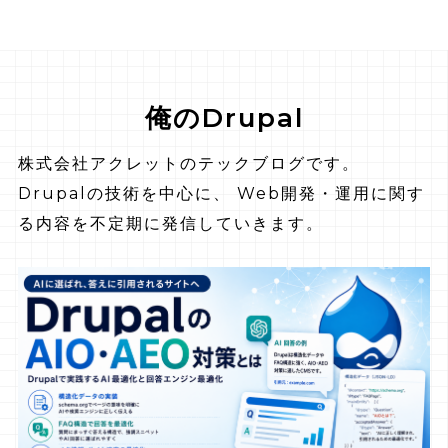
俺のDrupal
株式会社アクレットのテックブログです。
Drupalの技術を中心に、 Web開発・運用に関す
る内容を不定期に発信していきます。