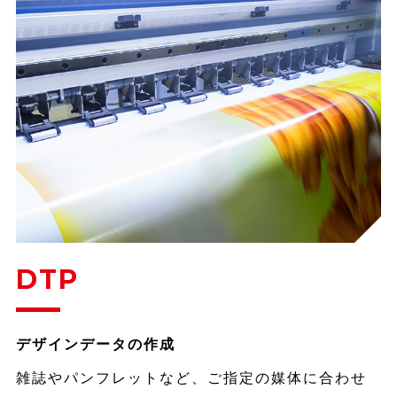
DTP
デザインデータの作成
雑誌やパンフレットなど、ご指定の媒体に合わせ