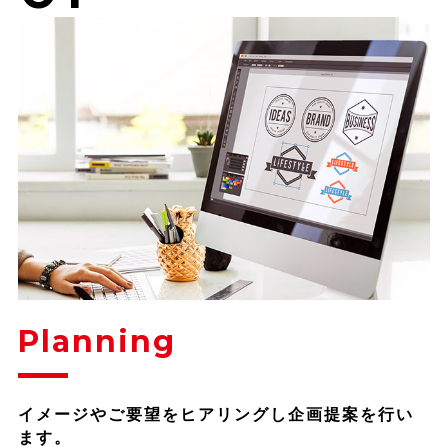
Planning
イメージやご要望をヒアリングし企画提案を行い
ます。