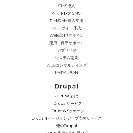
CMS導入
ヘッドレスCMS
PIM/DAM導入支援
WEBサイト作成
WEB/DTPデザイン
運用・保守サポート
アプリ開発
システム開発
WEBコンサルティング
KAIRANBAN
Drupal
- Drupalとは
- Drupalサービス
- Drupalパッケージ
Drupal11 バージョンアップ支援サービス
俺のDrupal