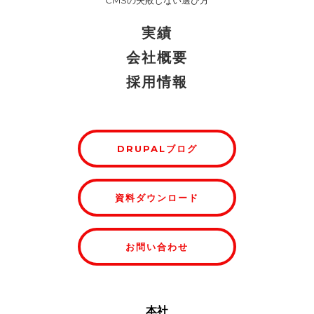
CMSの失敗しない選び方
実績
会社概要
採用情報
DRUPALブログ
資料ダウンロード
お問い合わせ
本社