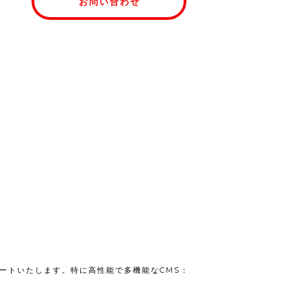
お問い合わせ
ートいたします。特に高性能で多機能なCMS：