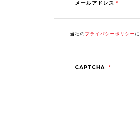
メールアドレス
当社の
プライバシーポリシー
CAPTCHA