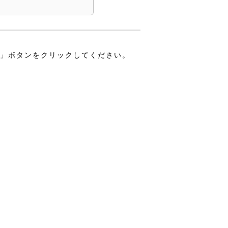
る」ボタンをクリックしてください。