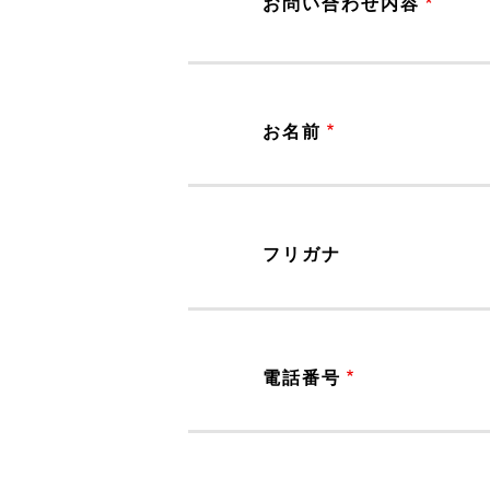
お問い合わせ内容
お名前
フリガナ
電話番号