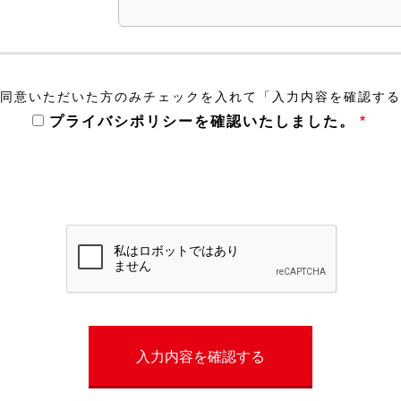
に同意いただいた方のみチェックを入れて「入力内容を確認す
プライバシポリシーを確認いたしました。