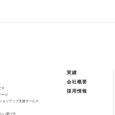
実績
会社概要
ービス
採用情報
ッケージ
 バージョンアップ支援サービス
しない選び方