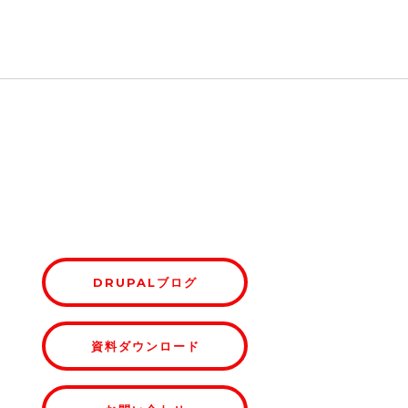
DRUPALブログ
資料ダウンロード