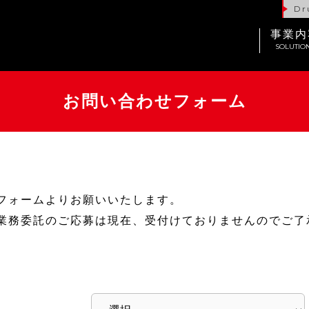
Dr
事業内
SOLUTIO
お問い合わせフォーム
フォームよりお願いいたします。
業務委託のご応募は現在、受付けておりませんのでご了