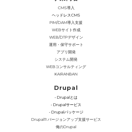
CMS導入
ヘッドレスCMS
PIM/DAM導入支援
WEBサイト作成
WEB/DTPデザイン
運用・保守サポート
アプリ開発
システム開発
WEBコンサルティング
KAIRANBAN
Drupal
- Drupalとは
- Drupalサービス
- Drupalパッケージ
Drupal11 バージョンアップ支援サービス
俺のDrupal