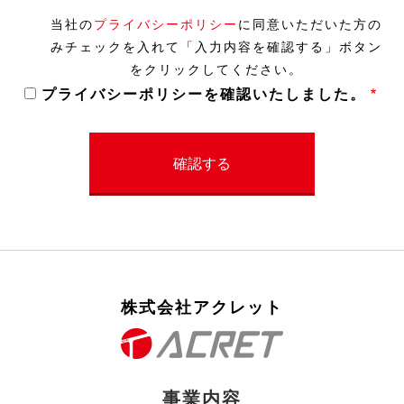
当社の
プライバシーポリシー
に同意いただいた方の
みチェックを入れて「入力内容を確認する」ボタン
をクリックしてください。
プライバシーポリシーを確認いたしました。
株式会社アクレット
事業内容