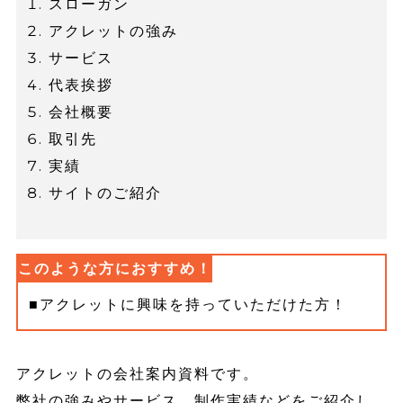
スローガン
アクレットの強み
サービス
代表挨拶
会社概要
取引先
実績
サイトのご紹介
このような方におすすめ！
アクレットに興味を持っていただけた方！
アクレットの会社案内資料です。
弊社の強みやサービス、制作実績などをご紹介し