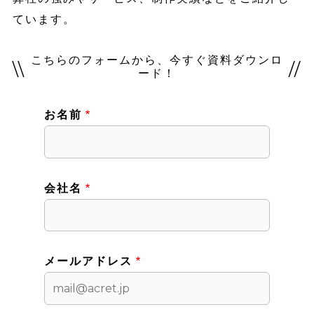
ています。
こちらのフォームから、今すぐ資料ダウンロ
\\
//
ード！
お名前
会社名
メールアドレス