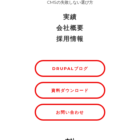
CMSの失敗しない選び方
実績
会社概要
採用情報
DRUPALブログ
資料ダウンロード
お問い合わせ